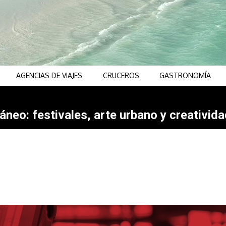
AGENCIAS DE VIAJES
CRUCEROS
GASTRONOMÍA
neo: festivales, arte urbano y creativida