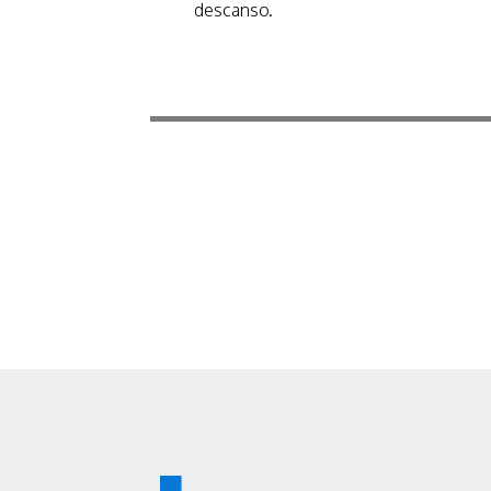
descanso.