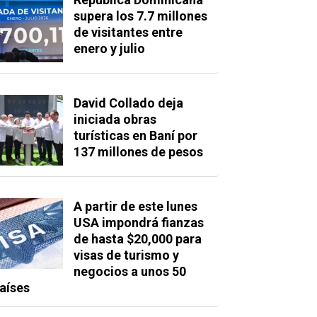
supera los 7.7 millones
de visitantes entre
enero y julio
David Collado deja
iniciada obras
turísticas en Baní por
137 millones de pesos
A partir de este lunes
USA impondrá fianzas
de hasta $20,000 para
visas de turismo y
negocios a unos 50
aíses