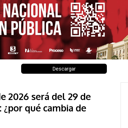
Descargar
e 2026 será del 29 de
l: ¿por qué cambia de