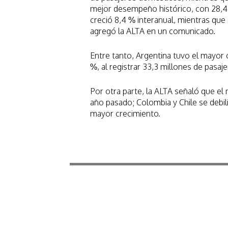
mejor desempeño histórico, con 28,4
creció 8,4 % interanual, mientras que 
agregó la ALTA en un comunicado.
Entre tanto, Argentina tuvo el mayor c
%, al registrar 33,3 millones de pasaj
Por otra parte, la ALTA señaló que e
año pasado; Colombia y Chile se debi
mayor crecimiento.