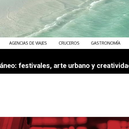
AGENCIAS DE VIAJES
CRUCEROS
GASTRONOMÍA
neo: festivales, arte urbano y creativida