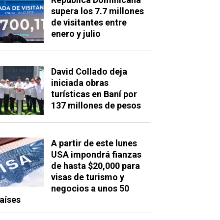
supera los 7.7 millones
de visitantes entre
enero y julio
David Collado deja
iniciada obras
turísticas en Baní por
137 millones de pesos
A partir de este lunes
USA impondrá fianzas
de hasta $20,000 para
visas de turismo y
negocios a unos 50
aíses