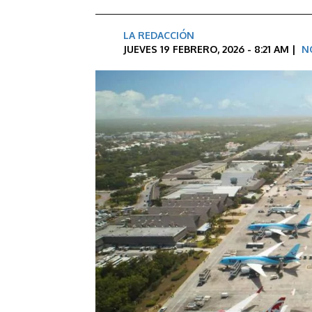
LA REDACCIÓN
JUEVES 19 FEBRERO, 2026 - 8:21 AM |
N