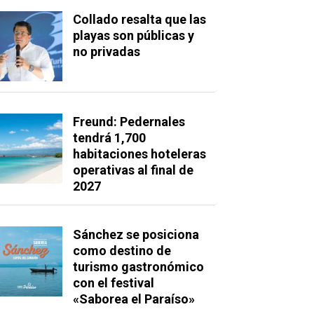
Collado resalta que las
playas son públicas y
no privadas
Freund: Pedernales
tendrá 1,700
habitaciones hoteleras
operativas al final de
2027
Sánchez se posiciona
como destino de
turismo gastronómico
con el festival
«Saborea el Paraíso»