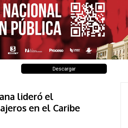
Descargar
na lideró el
ajeros en el Caribe