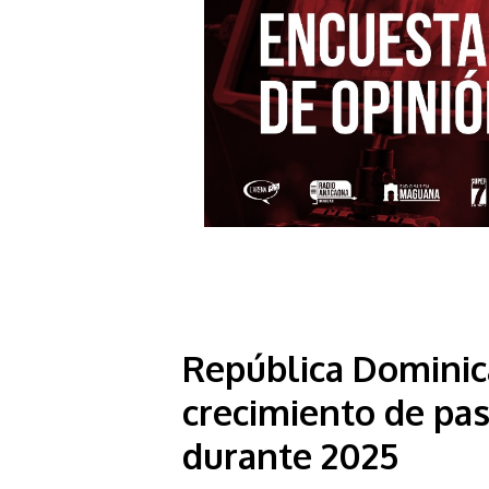
República Dominica
crecimiento de pas
durante 2025