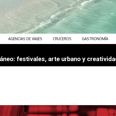
AGENCIAS DE VIAJES
CRUCEROS
GASTRONOMÍA
neo: festivales, arte urbano y creativida