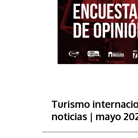
Turismo internacio
noticias | mayo 20