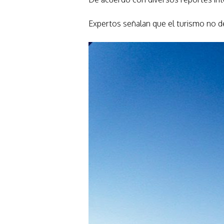
Expertos señalan que el turismo no de