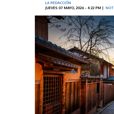
LA REDACCIÓN
JUEVES 07 MAYO, 2026 - 4:22 PM |
NOT