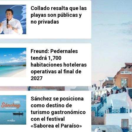
Collado resalta que las
playas son públicas y
no privadas
Freund: Pedernales
tendrá 1,700
habitaciones hoteleras
operativas al final de
2027
Sánchez se posiciona
como destino de
turismo gastronómico
con el festival
«Saborea el Paraíso»