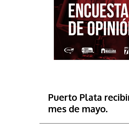
Puerto Plata recibi
mes de mayo.