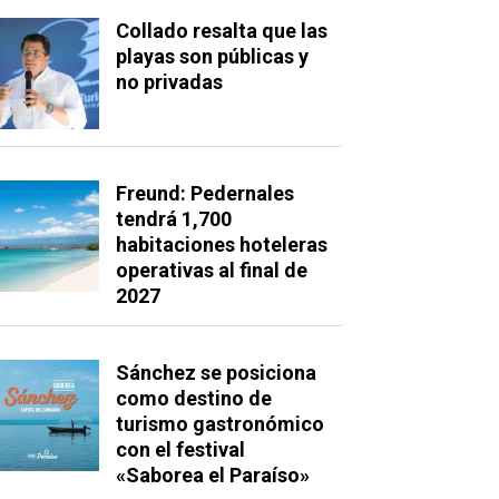
Collado resalta que las
playas son públicas y
no privadas
Freund: Pedernales
tendrá 1,700
habitaciones hoteleras
operativas al final de
2027
Sánchez se posiciona
como destino de
turismo gastronómico
con el festival
«Saborea el Paraíso»