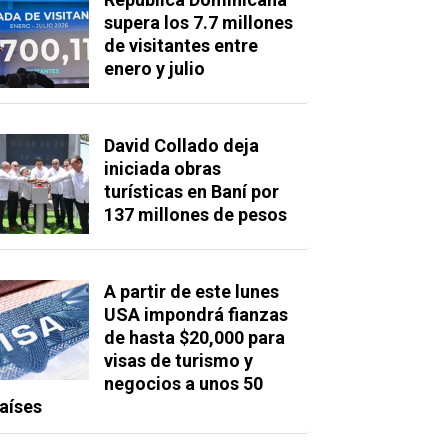
supera los 7.7 millones
de visitantes entre
enero y julio
David Collado deja
iniciada obras
turísticas en Baní por
137 millones de pesos
A partir de este lunes
USA impondrá fianzas
de hasta $20,000 para
visas de turismo y
negocios a unos 50
aíses