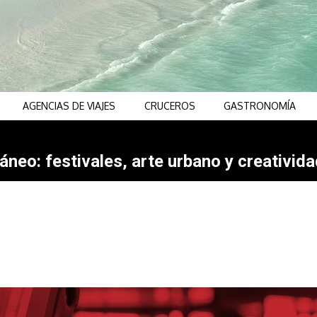
AGENCIAS DE VIAJES
CRUCEROS
GASTRONOMÍA
neo: festivales, arte urbano y creativida