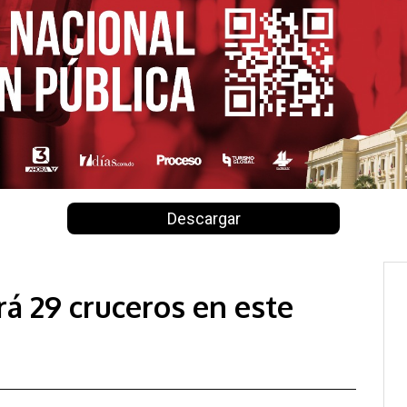
Descargar
rá 29 cruceros en este