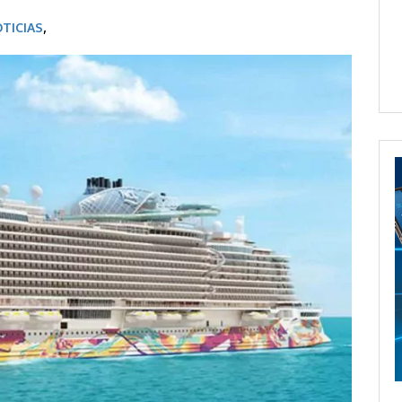
TICIAS
,