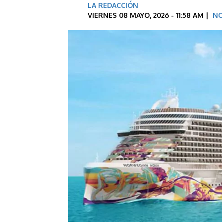
LA REDACCIÓN
VIERNES 08 MAYO, 2026 - 11:58 AM |
NO