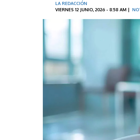
LA REDACCIÓN
VIERNES 12 JUNIO, 2026 - 8:58 AM |
NO