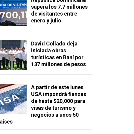
supera los 7.7 millones
de visitantes entre
enero y julio
David Collado deja
iniciada obras
turísticas en Baní por
137 millones de pesos
A partir de este lunes
USA impondrá fianzas
de hasta $20,000 para
visas de turismo y
negocios a unos 50
aíses