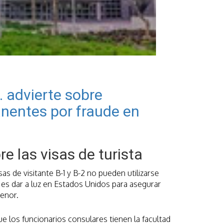
 advierte sobre
nentes por fraude en
re las visas de turista
as de visitante B-1 y B-2 no pueden utilizarse
e es dar a luz en Estados Unidos para asegurar
enor.
 los funcionarios consulares tienen la facultad