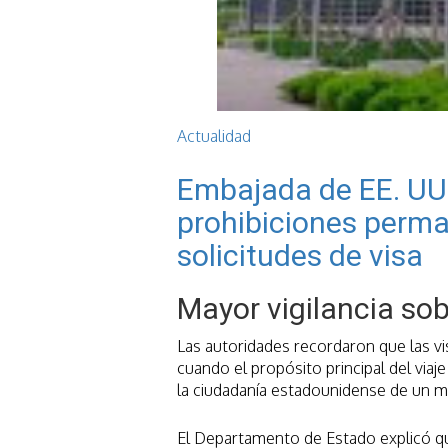
Actualidad
Embajada de EE. UU.
prohibiciones perma
solicitudes de visa
Mayor vigilancia sob
Las autoridades recordaron que las vis
cuando el propósito principal del viaj
la ciudadanía estadounidense de un m
El Departamento de Estado explicó que