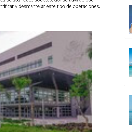
tificar y desmantelar este tipo de operaciones.