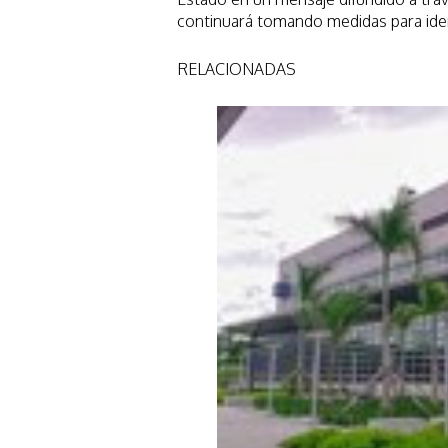
continuará tomando medidas para iden
RELACIONADAS