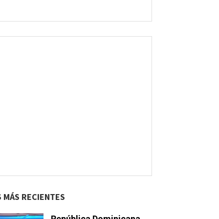
S MÁS RECIENTES
República Dominicana