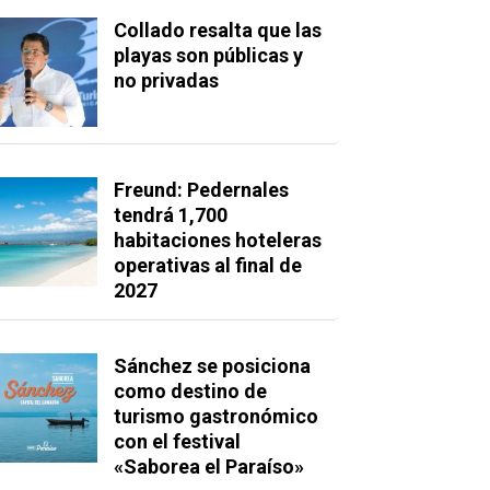
Collado resalta que las
playas son públicas y
no privadas
Freund: Pedernales
tendrá 1,700
habitaciones hoteleras
operativas al final de
2027
Sánchez se posiciona
como destino de
turismo gastronómico
con el festival
«Saborea el Paraíso»