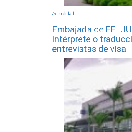
Actualidad
Embajada de EE. UU. 
intérprete o traducc
entrevistas de visa