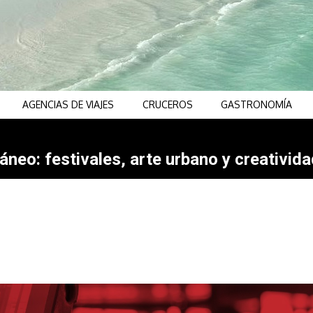
AGENCIAS DE VIAJES
CRUCEROS
GASTRONOMÍA
neo: festivales, arte urbano y creativida