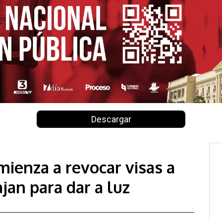
Descargar
ienza a revocar visas a
jan para dar a luz