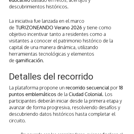
educativo
basado en retos, acertijos y
descubrimientos históricos.
La iniciativa fue lanzada en el marco
de
TURIZONEANDO Verano 2026
y tiene como
objetivo incentivar tanto a residentes como a
visitantes a conocer el patrimonio histórico de la
capital de una manera dinámica, utilizando
herramientas tecnológicas y elementos
de
gamificación
.
Detalles del recorrido
La plataforma propone un
recorrido secuencial
por
18
puntos emblemáticos
de la
Ciudad Colonial
. Los
participantes deberán iniciar desde la primera etapa y
avanzar de forma progresiva, resolviendo desafíos y
descubriendo datos históricos hasta completar el
circuito.