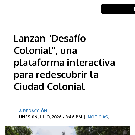
Lanzan "Desafío
Colonial", una
plataforma interactiva
para redescubrir la
Ciudad Colonial
LA REDACCIÓN
LUNES 06 JULIO, 2026 - 3:46 PM |
NOTICIAS
,