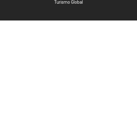
Turismo Global