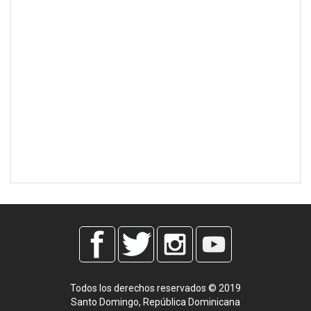
Todos los derechos reservados © 2019
Santo Domingo, República Dominicana