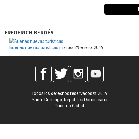
FREDERICH BERGÉS
Buenas nuevas turísticas
martes 29 enero, 2019
Todos los derechos reservados © 2019
Santo Domingo, República Dominicana
Turismo Global