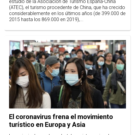
estudio de la Asociación de Turismo España-China
(ATEC), el turismo procedente de China, que ha crecido
considerablemente en los últimos años (de 399.000 de
2015 hasta los 869.000 en 2019),...
El coronavirus frena el movimiento
turístico en Europa y Asia