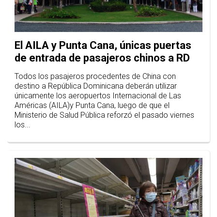
El AILA y Punta Cana, únicas puertas
de entrada de pasajeros chinos a RD
Todos los pasajeros procedentes de China con
destino a República Dominicana deberán utilizar
únicamente los aeropuertos Internacional de Las
Américas (AILA)y Punta Cana, luego de que el
Ministerio de Salud Pública reforzó el pasado viernes
los...