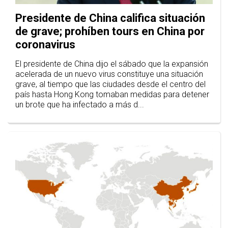
Presidente de China califica situación
de grave; prohíben tours en China por
coronavirus
El presidente de China dijo el sábado que la expansión
acelerada de un nuevo virus constituye una situación
grave, al tiempo que las ciudades desde el centro del
país hasta Hong Kong tomaban medidas para detener
un brote que ha infectado a más d...