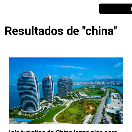
Resultados de "china"