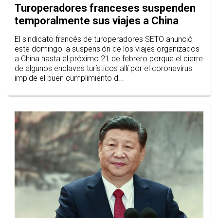
Turoperadores franceses suspenden
temporalmente sus viajes a China
El sindicato francés de turoperadores SETO anunció
este domingo la suspensión de los viajes organizados
a China hasta el próximo 21 de febrero porque el cierre
de algunos enclaves turísticos allí por el coronavirus
impide el buen cumplimiento d...