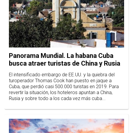
Panorama Mundial. La habana Cuba
busca atraer turistas de China y Rusia
El intensificado embargo de EE.UU. y la quiebra del
turoperador Thomas Cook han puesto en jaque a
Cuba, que perdió casi 500.000 turistas en 2019. Para
revertir la situación, los hoteleros apuntan a China,
Rusia y sobre todo a los cada vez más cuba...