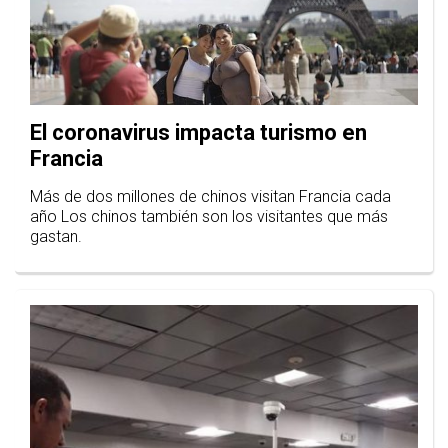
El coronavirus impacta turismo en
Francia
Más de dos millones de chinos visitan Francia cada
año Los chinos también son los visitantes que más
gastan.