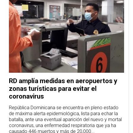
RD amplía medidas en aeropuertos y
zonas turísticas para evitar el
coronavirus
República Dominicana se encuentra en pleno estado
de máxima alerta epidemiológica, lista para echar la
batalla, ante una eventual aparición del nuevo y mortal
coronavirus, una enfermedad respiratoria que ya ha
causado 446 muertos y más de 20,000...