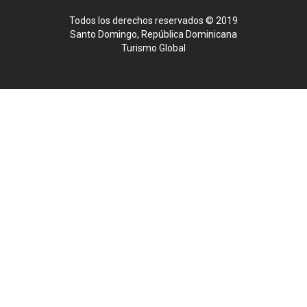
Todos los derechos reservados © 2019
Santo Domingo, República Dominicana
Turismo Global