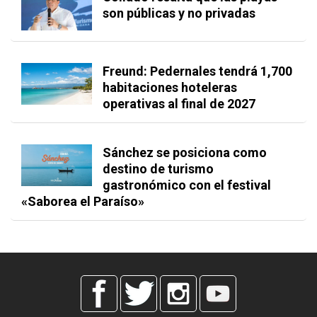
son públicas y no privadas
Freund: Pedernales tendrá 1,700
habitaciones hoteleras
operativas al final de 2027
Sánchez se posiciona como
destino de turismo
gastronómico con el festival
«Saborea el Paraíso»