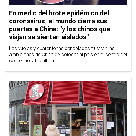
En medio del brote epidémico del
coronavirus, el mundo cierra sus
puertas a China: "y los chinos que
viajan se sienten aislados"
Los vuelos y cuarentenas cancelados frustran las
ambiciones de China de colocar al país en el centro del
comercio y la cultura.