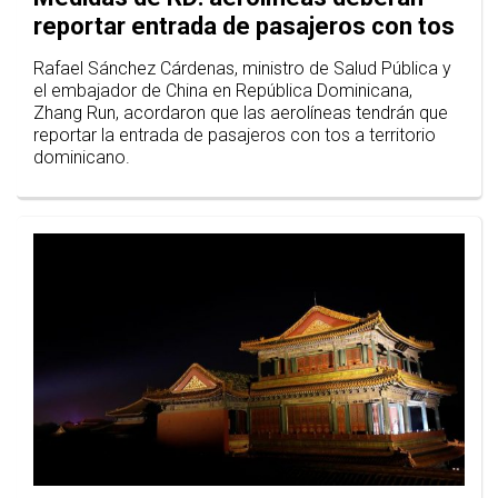
reportar entrada de pasajeros con tos
Rafael Sánchez Cárdenas, ministro de Salud Pública y
el embajador de China en República Dominicana,
Zhang Run, acordaron que las aerolíneas tendrán que
reportar la entrada de pasajeros con tos a territorio
dominicano.