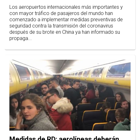
Los aeropuertos internacionales más importantes y
con mayor tráfico de pasajeros del mundo han
comenzado a implementar medidas preventivas de
seguridad contra la transmisión del coronavirus
después de su brote en China ya han informado su
propaga...
Medidas de RD: aerolíneas deberán