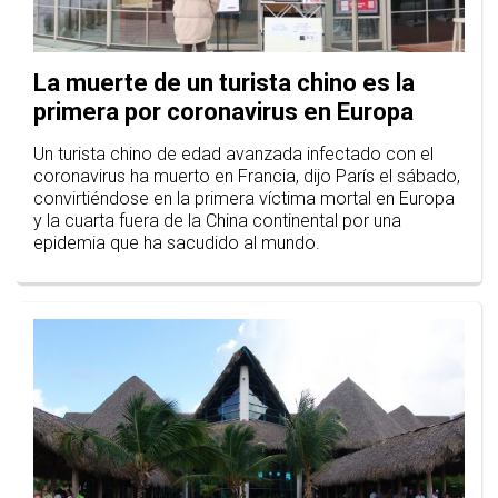
La muerte de un turista chino es la
primera por coronavirus en Europa
Un turista chino de edad avanzada infectado con el
coronavirus ha muerto en Francia, dijo París el sábado,
convirtiéndose en la primera víctima mortal en Europa
y la cuarta fuera de la China continental por una
epidemia que ha sacudido al mundo.