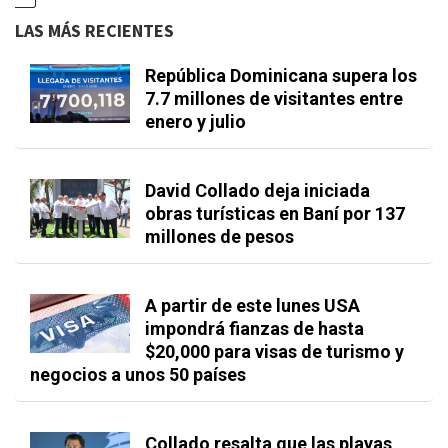
LAS MÁS RECIENTES
República Dominicana supera los
7.7 millones de visitantes entre
enero y julio
David Collado deja iniciada
obras turísticas en Baní por 137
millones de pesos
A partir de este lunes USA
impondrá fianzas de hasta
$20,000 para visas de turismo y
negocios a unos 50 países
Collado resalta que las playas