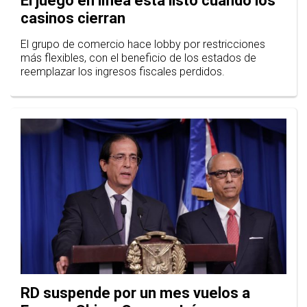
El juego en línea está listo cuando los
casinos cierran
El grupo de comercio hace lobby por restricciones
más flexibles, con el beneficio de los estados de
reemplazar los ingresos fiscales perdidos.
RD suspende por un mes vuelos a