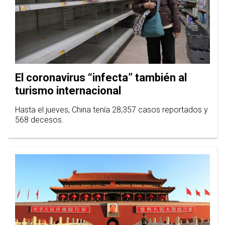
El coronavirus “infecta” también al
turismo internacional
Hasta el jueves, China tenía 28,357 casos reportados y
568 decesos.