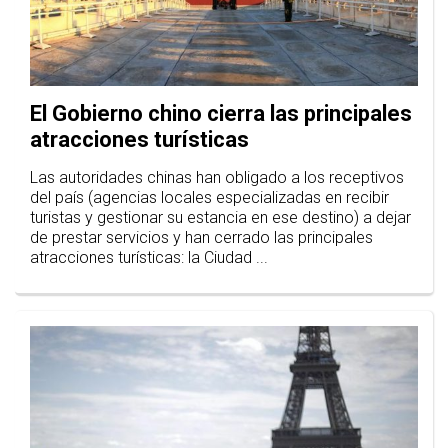
El Gobierno chino cierra las principales
atracciones turísticas
Las autoridades chinas han obligado a los receptivos
del país (agencias locales especializadas en recibir
turistas y gestionar su estancia en ese destino) a dejar
de prestar servicios y han cerrado las principales
atracciones turísticas: la Ciudad ...