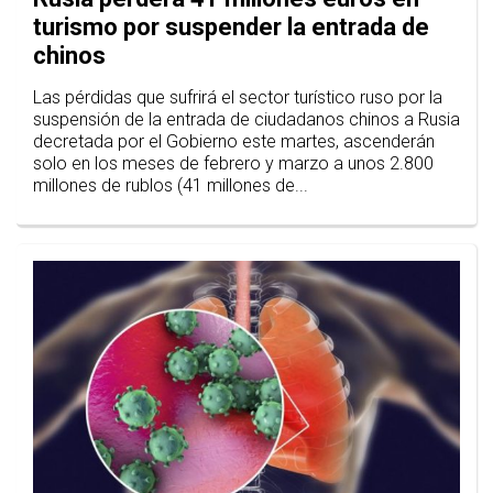
turismo por suspender la entrada de
chinos
Las pérdidas que sufrirá el sector turístico ruso por la
suspensión de la entrada de ciudadanos chinos a Rusia
decretada por el Gobierno este martes, ascenderán
solo en los meses de febrero y marzo a unos 2.800
millones de rublos (41 millones de...