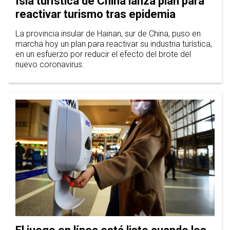
Isla turística de China lanza plan para
reactivar turismo tras epidemia
La provincia insular de Hainan, sur de China, puso en
marcha hoy un plan para reactivar su industria turística,
en un esfuerzo por reducir el efecto del brote del
nuevo coronavirus.