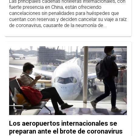
Las principales cadenas hoteleras internacionales, con
fuerte presencia en China, están ofreciendo
cancelaciones sin penalidades para huéspedes que
cuentan con reservas y deciden cancelar su viaje a raíz
de coronavirus, causante de la neumonía de...
Los aeropuertos internacionales se
preparan ante el brote de coronavirus