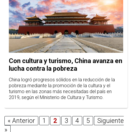
Con cultura y turismo, China avanza en
lucha contra la pobreza
China logró progresos sólidos en la reducción de la
pobreza mediante la promoción de la cultura y el
turismo en las zonas más necesitadas del país en
2019, según el Ministerio de Cultura y Turismo.
« Anterior
1
2
3
4
5
Siguiente
»