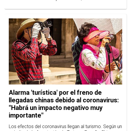
Alarma 'turística' por el freno de
llegadas chinas debido al coronavirus:
"Habrá un impacto negativo muy
importante"
Los efectos del coronavirus llegan al turismo. Según un