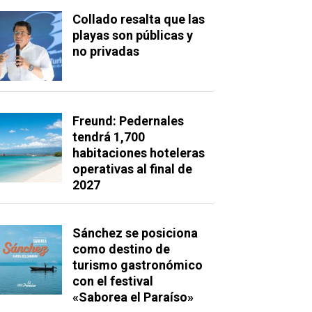
Collado resalta que las
playas son públicas y
no privadas
Freund: Pedernales
tendrá 1,700
habitaciones hoteleras
operativas al final de
2027
Sánchez se posiciona
como destino de
turismo gastronómico
con el festival
«Saborea el Paraíso»