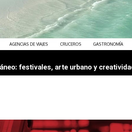
AGENCIAS DE VIAJES
CRUCEROS
GASTRONOMÍA
neo: festivales, arte urbano y creativida