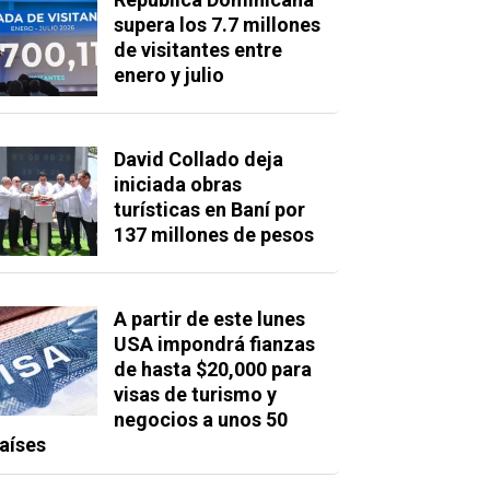
supera los 7.7 millones
de visitantes entre
enero y julio
David Collado deja
iniciada obras
turísticas en Baní por
137 millones de pesos
A partir de este lunes
USA impondrá fianzas
de hasta $20,000 para
visas de turismo y
negocios a unos 50
aíses