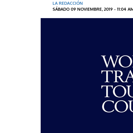
LA REDACCIÓN
SÁBADO 09 NOVIEMBRE, 2019 - 11:04 A