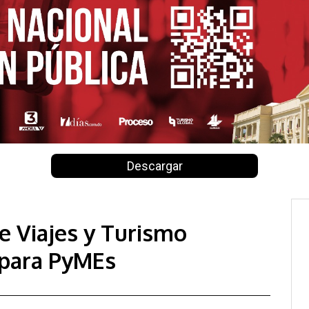
Descargar
e Viajes y Turismo
para PyMEs