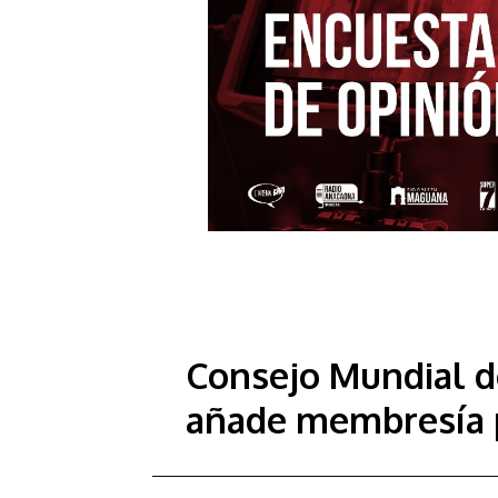
Consejo Mundial d
añade membresía 