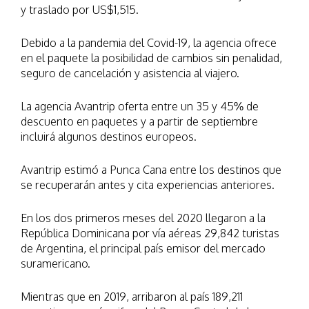
y traslado por US$1,515.
Debido a la pandemia del Covid-19, la agencia ofrece
en el paquete la posibilidad de cambios sin penalidad,
seguro de cancelación y asistencia al viajero.
La agencia Avantrip oferta entre un 35 y 45% de
descuento en paquetes y a partir de septiembre
incluirá algunos destinos europeos.
Avantrip estimó a Punca Cana entre los destinos que
se recuperarán antes y cita experiencias anteriores.
En los dos primeros meses del 2020 llegaron a la
República Dominicana por vía aéreas 29,842 turistas
de Argentina, el principal país emisor del mercado
suramericano.
Mientras que en 2019, arribaron al país 189,211