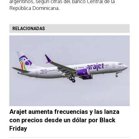
argentinos, según cifras del Banco Central de la
República Dominicana.
RELACIONADAS
Arajet aumenta frecuencias y las lanza
con precios desde un dólar por Black
Friday