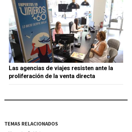
Las agencias de viajes resisten ante la
proliferación de la venta directa
TEMAS RELACIONADOS