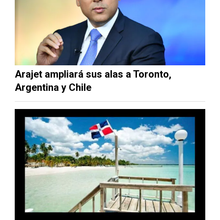
Arajet ampliará sus alas a Toronto,
Argentina y Chile