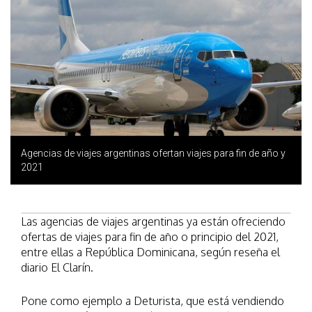
Agencias de viajes argentinas ofertan viajes para fin de año y
2021
Las agencias de viajes argentinas ya están ofreciendo
ofertas de viajes para fin de año o principio del 2021,
entre ellas a República Dominicana, según reseña el
diario El Clarín.
Pone como ejemplo a Deturista, que está vendiendo