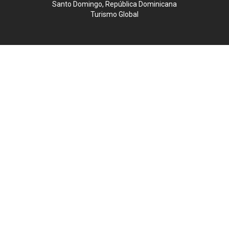
Santo Domingo, República Dominicana
Turismo Global