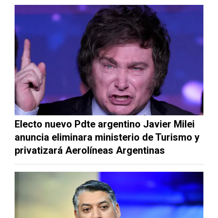
Electo nuevo Pdte argentino Javier Milei
anuncia eliminara ministerio de Turismo y
privatizará Aerolíneas Argentinas