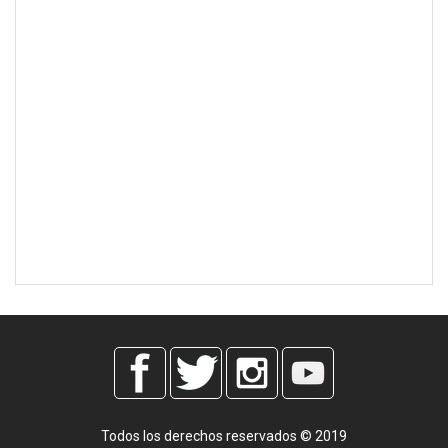
Todos los derechos reservados © 2019