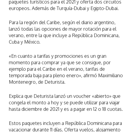
paquetes turísticos para el 2021 y oferta dos circuitos
europeos. Además de Turquía-Dubai y Egipto-Dubai.
Para la región del Caribe, según el diario argentino,
lanzó todas las opciones de mayor rotación para el
verano, entre la que incluye a República Dominicana,
Cuba y México.
«En cuanto a tarifas y promociones es un gran
momento para comprar ya que se consigue, por
ejemplo para el Caribe en el verano, tarifas de
temporada baja para pleno enero», afirmó Maximiliano
Montenegro, de Deturista.
Explica que Deturista lanzó un voucher «abierto» que
congela el monto a hoy y se puede utilizar para viajar
hasta diciembre de 2021 y es a pagar en 12 o 18 cuotas.
Estos paquetes incluyen a República Dominicana para
vacacionar durante 11 días. Oferta vuelos, alojamiento