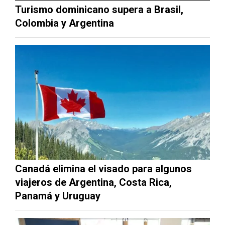
Turismo dominicano supera a Brasil,
Colombia y Argentina
Canadá elimina el visado para algunos
viajeros de Argentina, Costa Rica,
Panamá y Uruguay