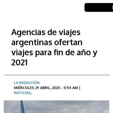
Agencias de viajes
argentinas ofertan
viajes para fin de año y
2021
LA REDACCIÓN
MIÉRCOLES 29 ABRIL, 2020 - 11:54 AM |
NOTICIAS
,