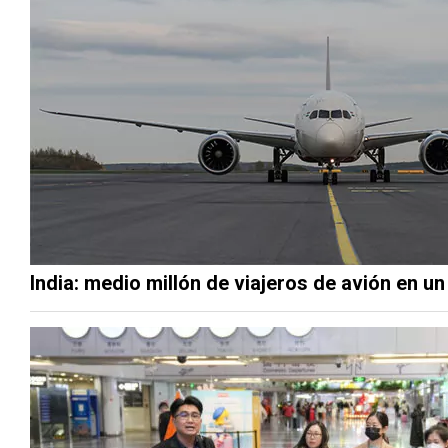
India: medio millón de viajeros de avión en un