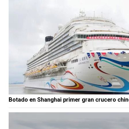
Botado en Shanghai primer gran crucero chin