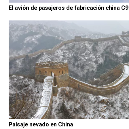
El avión de pasajeros de fabricación china C9
Paisaje nevado en China