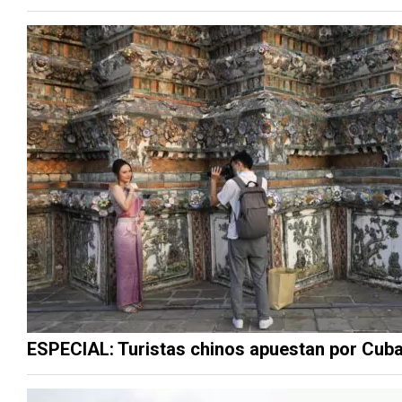
ESPECIAL: Turistas chinos apuestan por Cub