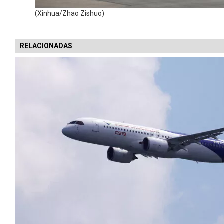
(Xinhua/Zhao Zishuo)
RELACIONADAS