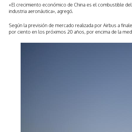
«El crecimiento económico de China es el combustible del 
industria aeronáutica», agregó.
Según la previsión de mercado realizada por Airbus a final
por ciento en los próximos 20 años, por encima de la medi