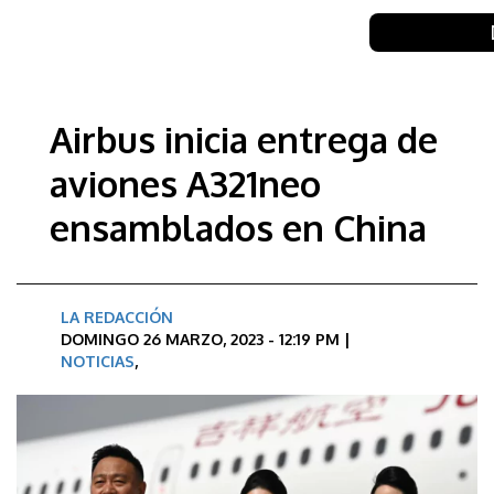
Airbus inicia entrega de
aviones A321neo
ensamblados en China
LA REDACCIÓN
DOMINGO 26 MARZO, 2023 - 12:19 PM |
NOTICIAS
,