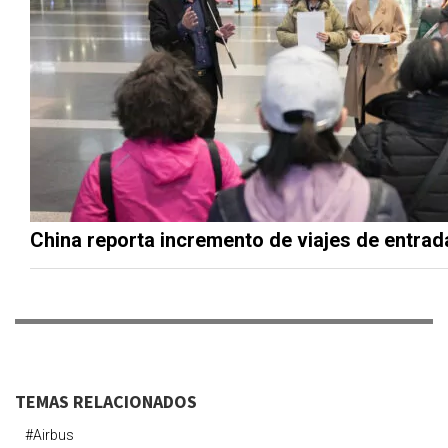
China reporta incremento de viajes de entrada
TEMAS RELACIONADOS
#airbus