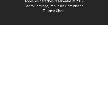
Todos los derechos reservados © 2019
Santo Domingo, República Dominicana
Turismo Global