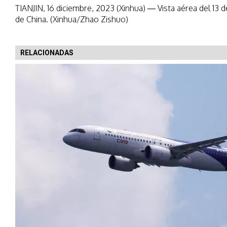
TIANJIN, 16 diciembre, 2023 (Xinhua) — Vista aérea del 13 d
de China. (Xinhua/Zhao Zishuo)
RELACIONADAS