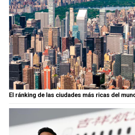
El ránking de las ciudades más ricas del mun