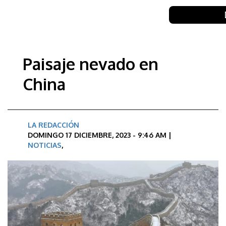
Paisaje nevado en
China
LA REDACCIÓN
DOMINGO 17 DICIEMBRE, 2023 - 9:46 AM |
NOTICIAS
,