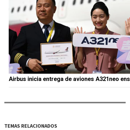
Airbus inicia entrega de aviones A321neo en
TEMAS RELACIONADOS