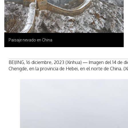
Paisaje nevado en China
BEIJING, 16 diciembre, 2023 (Xinhua) — Imagen del 14 de di
Chengde, en la provincia de Hebei, en el norte de China. 