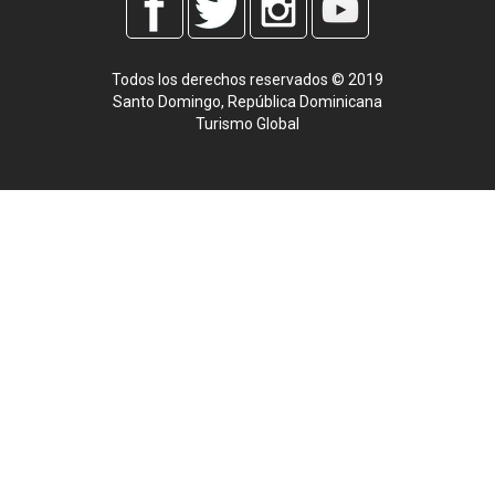
Todos los derechos reservados © 2019
Santo Domingo, República Dominicana
Turismo Global