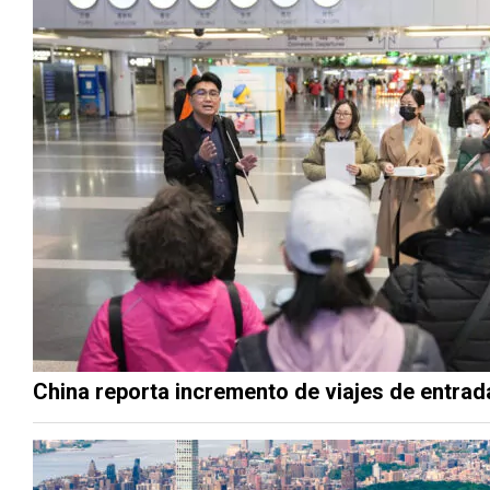
China reporta incremento de viajes de entrada