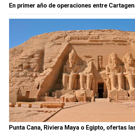
En primer año de operaciones entre Cartagen
Punta Cana, Riviera Maya o Egipto, ofertas la