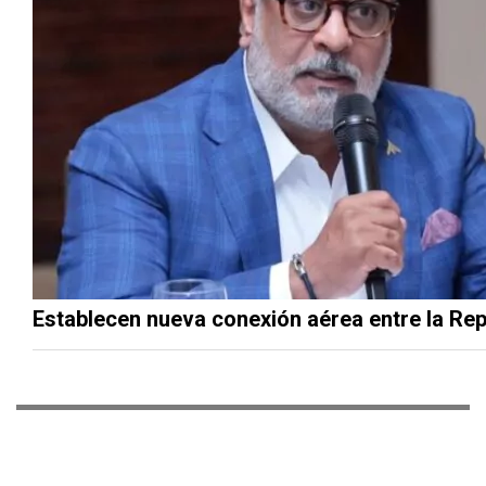
Establecen nueva conexión aérea entre la Re