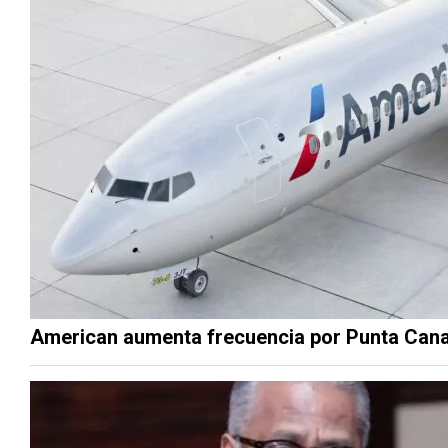
American aumenta frecuencia por Punta Cana