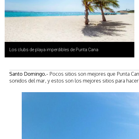
Los clubs de playa imperdibles de Punta Cana
Santo Domingo.-
Pocos sitios son mejores que Punta Cana 
sonidos del mar, y estos son los mejores sitios para hacer