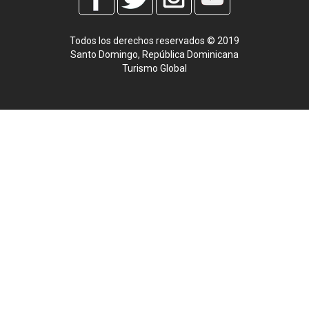
Todos los derechos reservados © 2019
Santo Domingo, República Dominicana
Turismo Global