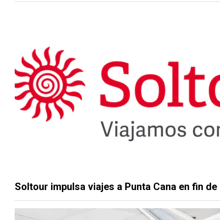
Soltour impulsa viajes a Punta Cana en fin de 