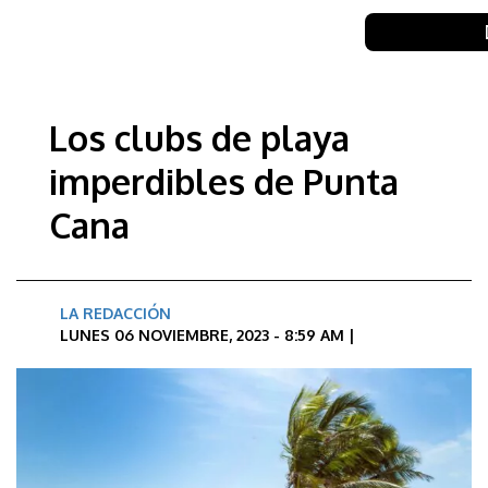
Los clubs de playa
imperdibles de Punta
Cana
LA REDACCIÓN
LUNES 06 NOVIEMBRE, 2023 - 8:59 AM |