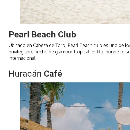
Pearl Beach Club
Ubicado en Cabeza de Toro, Pearl Beach club es uno de los
privilegiado, hecho de glamour tropical, estilo, donde te s
internacional.
Huracán
Café