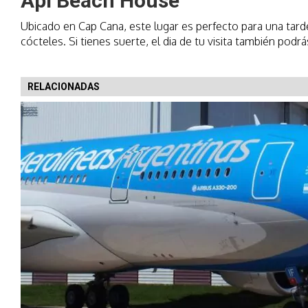
Api Beach House
Ubicado en Cap Cana, este lugar es perfecto para una tarde
cócteles. Si tienes suerte, el dia de tu visita también po
RELACIONADAS