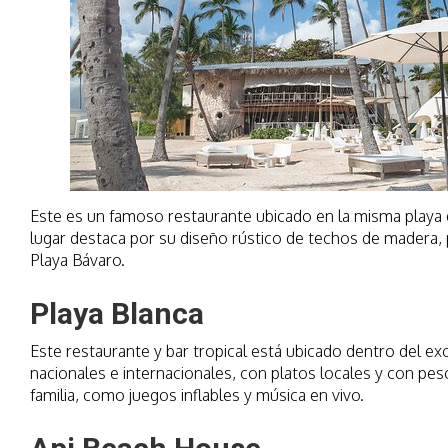
Este es un famoso restaurante ubicado en la misma playa d
lugar destaca por su diseño rústico de techos de madera,
Playa Bávaro.
Playa Blanca
Este restaurante y bar tropical está ubicado dentro del ex
nacionales e internacionales, con platos locales y con pesc
familia, como juegos inflables y música en vivo.