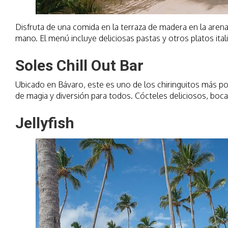
Disfruta de una comida en la terraza de madera en la arena
mano. El menú incluye deliciosas pastas y otros platos ita
Soles Chill Out Bar
Ubicado en Bávaro, este es uno de los chiringuitos más po
de magia y diversión para todos. Cócteles deliciosos, bocad
Jellyfish