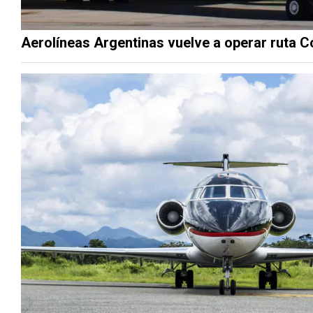
Aerolíneas Argentinas vuelve a operar ruta 