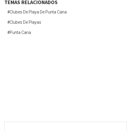
TEMAS RELACIONADOS
#clubes De Playa De Punta Cana
#clubes De Playas
#punta Cana