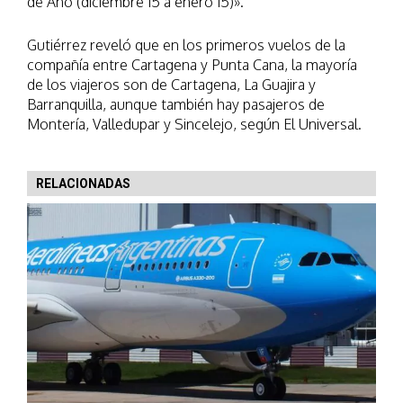
de Año (diciembre 15 a enero 15)».
Gutiérrez reveló que en los primeros vuelos de la
compañía entre Cartagena y Punta Cana, la mayoría
de los viajeros son de Cartagena, La Guajira y
Barranquilla, aunque también hay pasajeros de
Montería, Valledupar y Sincelejo, según El Universal.
RELACIONADAS