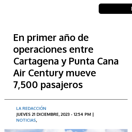
En primer año de
operaciones entre
Cartagena y Punta Cana
Air Century mueve
7,500 pasajeros
LA REDACCIÓN
JUEVES 21 DICIEMBRE, 2023 - 12:54 PM |
NOTICIAS
,