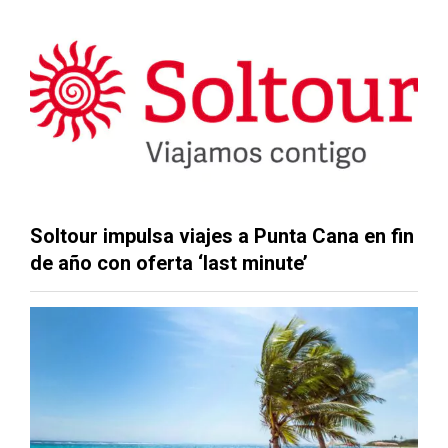
Soltour impulsa viajes a Punta Cana en fin
de año con oferta ‘last minute’