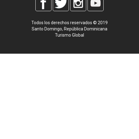
Todos los derechos reservados © 2019
Santo Domingo, República Dominicana
Turismo Global