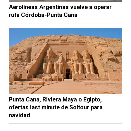
Aerolíneas Argentinas vuelve a operar
ruta Córdoba-Punta Cana
Punta Cana, Riviera Maya o Egipto,
ofertas last minute de Soltour para
navidad