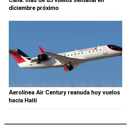
diciembre próximo
Aerolínea Air Century reanuda hoy vuelos
hacia Haití