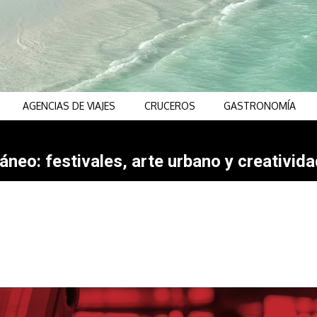
AGENCIAS DE VIAJES
CRUCEROS
GASTRONOMÍA
neo: festivales, arte urbano y creativida