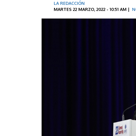
LA REDACCIÓN
MARTES 22 MARZO, 2022 - 10:51 AM |
N