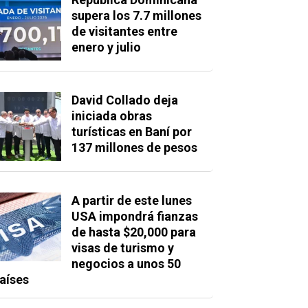
supera los 7.7 millones
de visitantes entre
enero y julio
David Collado deja
iniciada obras
turísticas en Baní por
137 millones de pesos
A partir de este lunes
USA impondrá fianzas
de hasta $20,000 para
visas de turismo y
negocios a unos 50
aíses