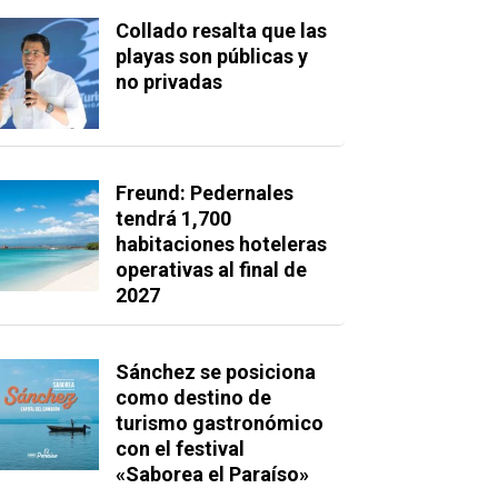
Collado resalta que las
playas son públicas y
no privadas
Freund: Pedernales
tendrá 1,700
habitaciones hoteleras
operativas al final de
2027
Sánchez se posiciona
como destino de
turismo gastronómico
con el festival
«Saborea el Paraíso»