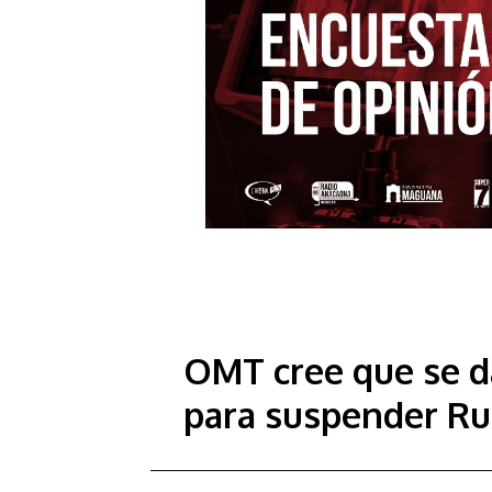
OMT cree que se da
para suspender Ru